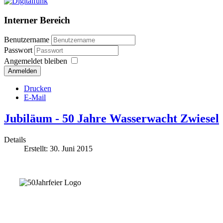
Interner Bereich
Benutzername
Passwort
Angemeldet bleiben
Anmelden
Drucken
E-Mail
Jubiläum - 50 Jahre Wasserwacht Zwiesel
Details
Erstellt: 30. Juni 2015