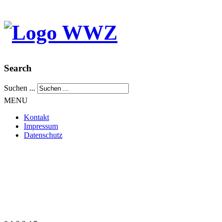
Search
Suchen ...
MENU
Kontakt
Impressum
Datenschutz