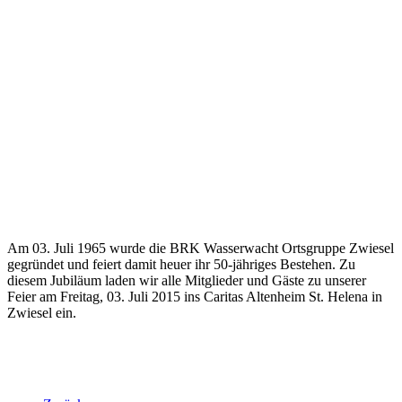
Am 03. Juli 1965 wurde die BRK Wasserwacht Ortsgruppe Zwiesel
gegründet und feiert damit heuer ihr 50-jähriges Bestehen. Zu
diesem Jubiläum laden wir alle Mitglieder und Gäste zu unserer
Feier am Freitag, 03. Juli 2015 ins Caritas Altenheim St. Helena in
Zwiesel ein.