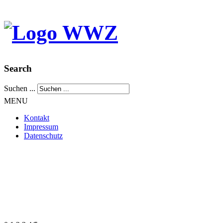
Search
Suchen ...
MENU
Kontakt
Impressum
Datenschutz